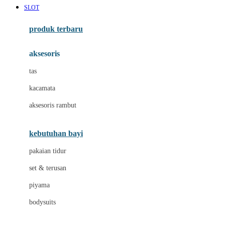
SLOT
Azetabio
produk terbaru
B
aksesoris
Baabaasheepz
tas
Babiators
kacamata
Baby Dove
aksesoris rambut
Baby Jogger
Baby Rovega
kebutuhan bayi
Babybee
pakaian tidur
Banana Boat
set & terusan
Banz
piyama
Barbie
bodysuits
Beaba