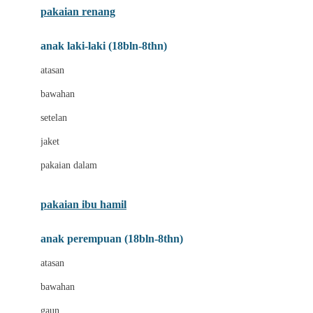
pakaian renang
Bumkins
anak laki-laki (18bln-8thn)
C
atasan
Cetaphil
bawahan
Chicco
setelan
Childlife
jaket
Clevamama
pakaian dalam
Cocolatte
Cottonseeds
pakaian ibu hamil
Cozy N Safe
anak perempuan (18bln-8thn)
Crane
atasan
Cybex
bawahan
D
gaun