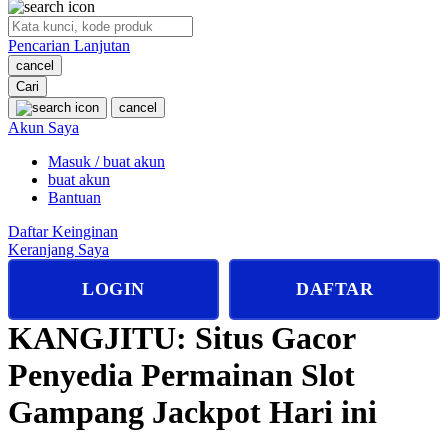
O
Pencarian Lanjutan
Oh Ma Grain
cancel
Okiedog
Cari
cancel
P
Akun Saya
Masuk / buat akun
Peachy
buat akun
Phil & Ted's
Bantuan
Philips Avent
Daftar Keinginan
Keranjang Saya
Pigeon
LOGIN
DAFTAR
Playgro
KANGJITU: Situs Gacor
Poled Global
Penyedia Permainan Slot
Ponycycle
Puma
Gampang Jackpot Hari ini
Pureats