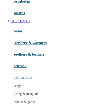
perabotan
Happy Tummy
Hauck
matras
Havaianas
SITUS GACOR
Hegen
botol
Hot Wheels
sterilizer & warmers
Hybrid
soothers & teethers
I
Inlacta DHA
celemek
Interlac
alat makan
Ivenet
cangkir
J
piring & mangkuk
Jack N Jill
sendok & garpu