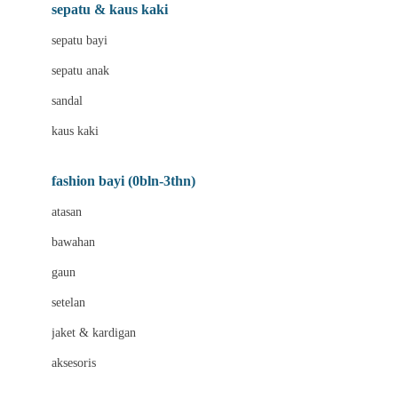
Beauty Barn
sepatu & kaus kaki
Bio Oil
sepatu bayi
Biolane
sepatu anak
Bite Fighters
sandal
Bizzi Growin
kaus kaki
Blackmores
fashion bayi (0bln-3thn)
Blooming Marvellous
atasan
Bonnels
bawahan
Bravado
gaun
Bruder
setelan
Brush Baby
jaket & kardigan
Buds Organics
aksesoris
Bugaboo
Buggygear