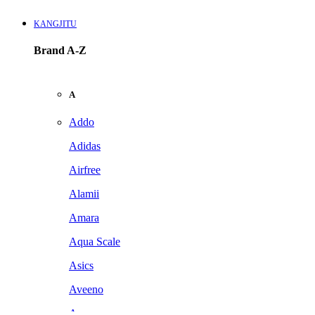
KANGJITU
Brand A-Z
A
Addo
Adidas
Airfree
Alamii
Amara
Aqua Scale
Asics
Aveeno
Awan